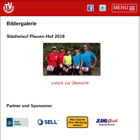
Bildergalerie
Städtelauf Plauen-Hof 2018
zurück zur Übersicht
Partner und Sponsoren