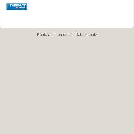
Kontakt
Impressum
Datenschutz
|
|