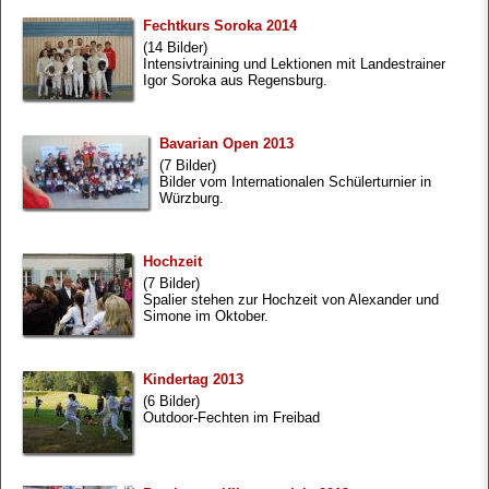
Fechtkurs Soroka 2014
(14 Bilder)
Intensivtraining und Lektionen mit Landestrainer
Igor Soroka aus Regensburg.
Bavarian Open 2013
(7 Bilder)
Bilder vom Internationalen Schülerturnier in
Würzburg.
Hochzeit
(7 Bilder)
Spalier stehen zur Hochzeit von Alexander und
Simone im Oktober.
Kindertag 2013
(6 Bilder)
Outdoor-Fechten im Freibad