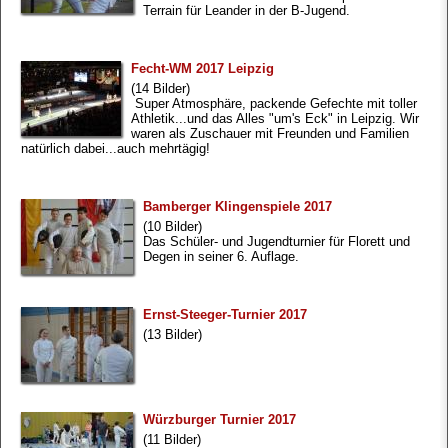
Terrain für Leander in der B-Jugend.
Fecht-WM 2017 Leipzig
(14 Bilder)
Super Atmosphäre, packende Gefechte mit toller
Athletik...und das Alles "um's Eck" in Leipzig. Wir
waren als Zuschauer mit Freunden und Familien
natürlich dabei...auch mehrtägig!
Bamberger Klingenspiele 2017
(10 Bilder)
Das Schüler- und Jugendturnier für Florett und
Degen in seiner 6. Auflage.
Ernst-Steeger-Turnier 2017
(13 Bilder)
Würzburger Turnier 2017
(11 Bilder)