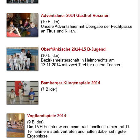
Adventsfeier 2014 Gasthof Rossner
(10 Bilder)
Unsere Adventsfeier mit Übergabe der Fechtpässe
an Titus und Kilian.
Oberfränkische 2014-15 B-Jugend
(10 Bilder)
Bezirksmeisterschaft in Helmbrechts am
13.11.2014 mit zwei Titel für unsere Fechter.
Bamberger Klingenspiele 2014
(7 Bilder)
Vogtlandspiele 2014
(9 Bilder)
Die TVH-Fechter waren beim traditionellen Turnier mit 11
Teilnehmern stark vertreten und holten dabei sehr gute
Ergebnisse.