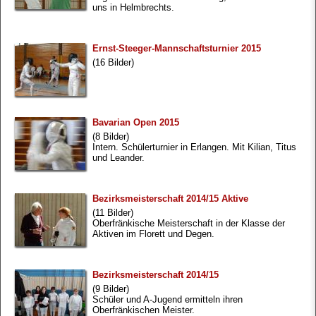
uns in Helmbrechts.
Ernst-Steeger-Mannschaftsturnier 2015
(16 Bilder)
Bavarian Open 2015
(8 Bilder)
Intern. Schülerturnier in Erlangen. Mit Kilian, Titus
und Leander.
Bezirksmeisterschaft 2014/15 Aktive
(11 Bilder)
Oberfränkische Meisterschaft in der Klasse der
Aktiven im Florett und Degen.
Bezirksmeisterschaft 2014/15
(9 Bilder)
Schüler und A-Jugend ermitteln ihren
Oberfränkischen Meister.