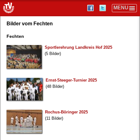
Bilder vom Fechten
Fechten
Sportlerehrung Landkreis Hof 2025
(5 Bilder)
Ernst-Steeger-Turnier 2025
(48 Bilder)
Rochus-Böringer 2025
(11 Bilder)