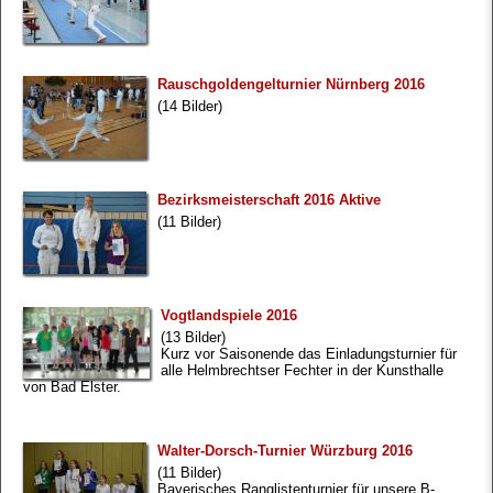
Rauschgoldengelturnier Nürnberg 2016
(14 Bilder)
Bezirksmeisterschaft 2016 Aktive
(11 Bilder)
Vogtlandspiele 2016
(13 Bilder)
Kurz vor Saisonende das Einladungsturnier für
alle Helmbrechtser Fechter in der Kunsthalle
von Bad Elster.
Walter-Dorsch-Turnier Würzburg 2016
(11 Bilder)
Bayerisches Ranglistenturnier für unsere B-