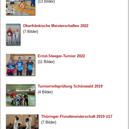
(13 Bilder)
Oberfränkische Meisterschaften 2022
(7 Bilder)
Ernst-Steeger-Turnier 2022
(11 Bilder)
Turnierreifeprüfung Schönwald 2019
(4 Bilder)
Thüringer Florettmeisterschaft 2019 U17
(7 Bilder)