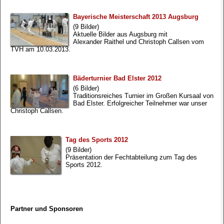
Bayerische Meisterschaft 2013 Augsburg
(9 Bilder)
Aktuelle Bilder aus Augsburg mit
Alexander Raithel und Christoph Callsen vom
TVH am 10.03.2013.
Bäderturnier Bad Elster 2012
(6 Bilder)
Traditionsreiches Turnier im Großen Kursaal von
Bad Elster. Erfolgreicher Teilnehmer war unser
Christoph Callsen.
Tag des Sports 2012
(9 Bilder)
Präsentation der Fechtabteilung zum Tag des
Sports 2012.
Partner und Sponsoren