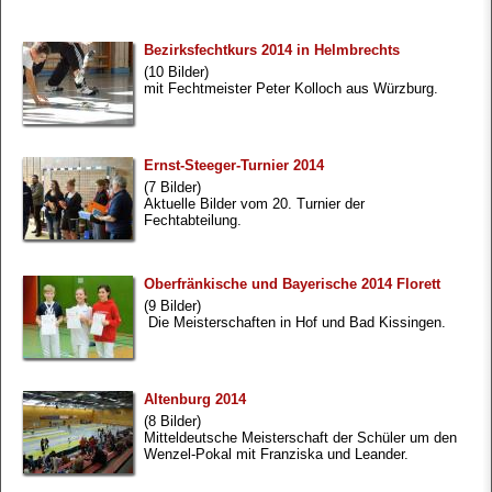
Bezirksfechtkurs 2014 in Helmbrechts
(10 Bilder)
mit Fechtmeister Peter Kolloch aus Würzburg.
Ernst-Steeger-Turnier 2014
(7 Bilder)
Aktuelle Bilder vom 20. Turnier der
Fechtabteilung.
Oberfränkische und Bayerische 2014 Florett
(9 Bilder)
Die Meisterschaften in Hof und Bad Kissingen.
Altenburg 2014
(8 Bilder)
Mitteldeutsche Meisterschaft der Schüler um den
Wenzel-Pokal mit Franziska und Leander.