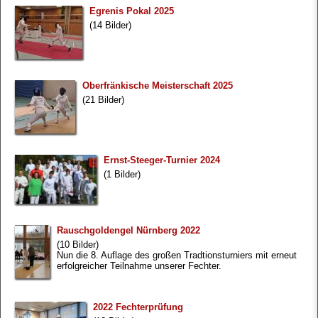
Egrenis Pokal 2025
(14 Bilder)
Oberfränkische Meisterschaft 2025
(21 Bilder)
Ernst-Steeger-Turnier 2024
(1 Bilder)
Rauschgoldengel Nürnberg 2022
(10 Bilder)
Nun die 8. Auflage des großen Tradtionsturniers mit erneut
erfolgreicher Teilnahme unserer Fechter.
2022 Fechterprüfung