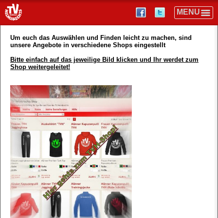
Um euch das Auswählen und Finden leicht zu machen, sind
unsere Angebote in verschiedene Shops eingestellt
Bitte einfach auf das jeweilige Bild klicken und Ihr werdet zum
Shop weitergeleitet!