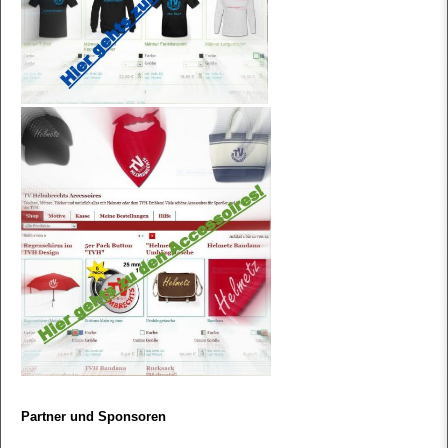
Partner und Sponsoren