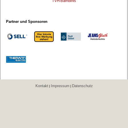
TVH-Bambinis
Partner und Sponsoren
Kontakt
Impressum
Datenschutz
|
|