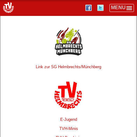
Link zur SG Helmbrechts/Münchberg
E-Jugend
TVH-Minis