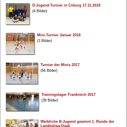
D-Jugend-Turnier in Coburg 17.11.2018
(4 Bilder)
Mini-Turnier Januar 2018
(3 Bilder)
Turnier der Minis 2017
(56 Bilder)
Trainingslager Frankreich 2017
(38 Bilder)
Weibliche B-Jugend gewinnt 1. Runde der
Landesliga-Quali