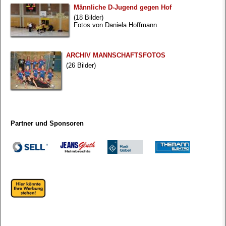
Männliche D-Jugend gegen Hof
(18 Bilder)
Fotos von Daniela Hoffmann
ARCHIV MANNSCHAFTSFOTOS
(26 Bilder)
Partner und Sponsoren