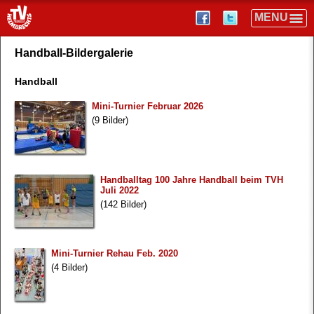
Handball-Bildergalerie
Handball
Mini-Turnier Februar 2026
(9 Bilder)
Handballtag 100 Jahre Handball beim TVH
Juli 2022
(142 Bilder)
Mini-Turnier Rehau Feb. 2020
(4 Bilder)