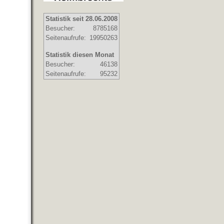
Statistik seit 28.06.2008
Besucher:
8785168
Seitenaufrufe:
19950263
Statistik diesen Monat
Besucher:
46138
Seitenaufrufe:
95232