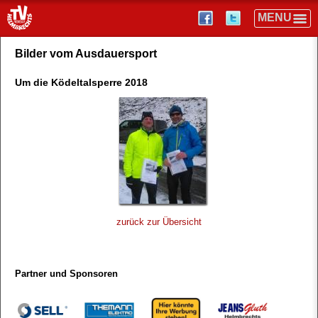
Bilder vom Ausdauersport
Um die Ködeltalsperre 2018
zurück zur Übersicht
Partner und Sponsoren