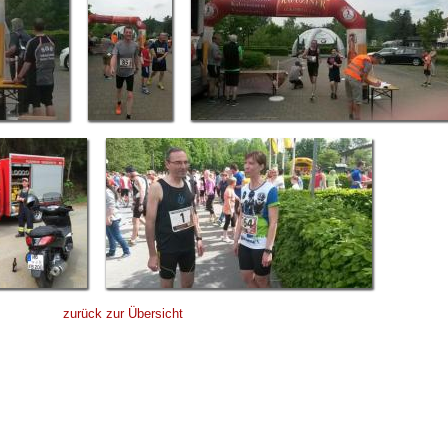
zurück zur Übersicht