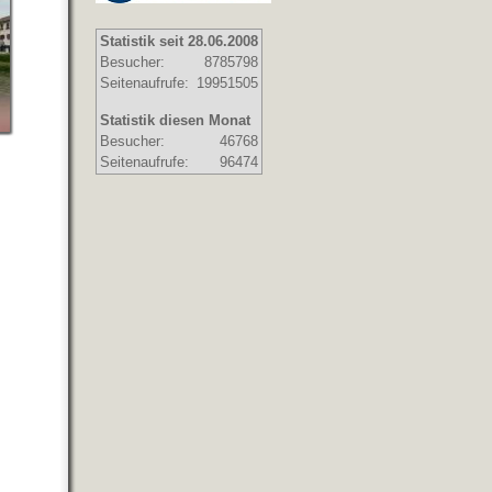
Statistik seit 28.06.2008
Besucher:
8785798
Seitenaufrufe:
19951505
Statistik diesen Monat
Besucher:
46768
Seitenaufrufe:
96474