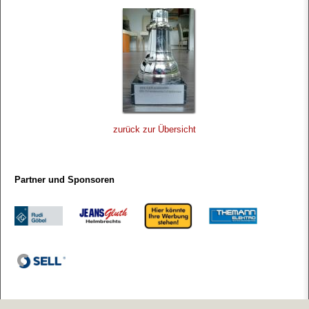
zurück zur Übersicht
Partner und Sponsoren