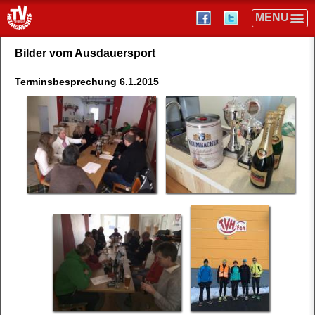
Bilder vom Ausdauersport
Terminsbesprechung 6.1.2015