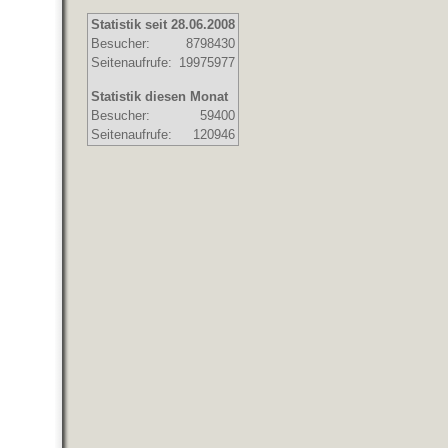
Statistik seit 28.06.2008
Besucher:
8798430
Seitenaufrufe:
19975977
Statistik diesen Monat
Besucher:
59400
Seitenaufrufe:
120946