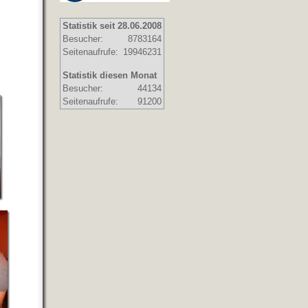
Statistik seit 28.06.2008
Besucher:
8783164
Seitenaufrufe:
19946231
Statistik diesen Monat
Besucher:
44134
Seitenaufrufe:
91200