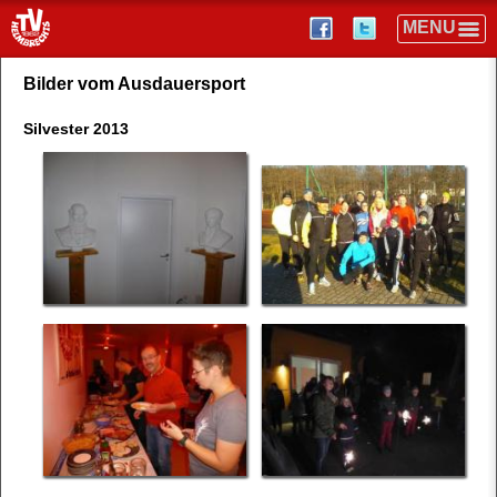
Bilder vom Ausdauersport
Silvester 2013