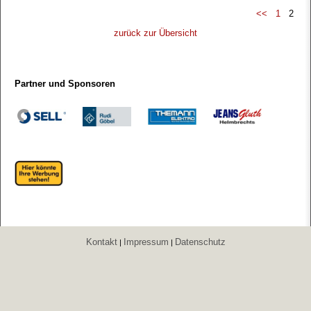
<<
1
2
zurück zur Übersicht
Partner und Sponsoren
Kontakt
Impressum
Datenschutz
|
|