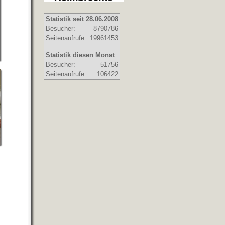
Statistik seit 28.06.2008
Besucher:
8790786
Seitenaufrufe:
19961453
Statistik diesen Monat
Besucher:
51756
Seitenaufrufe:
106422