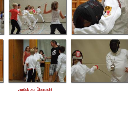
zurück zur Übersicht