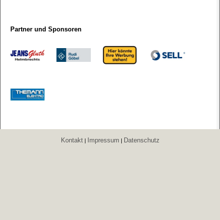
Partner und Sponsoren
Kontakt
Impressum
Datenschutz
|
|