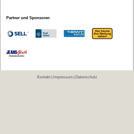
Partner und Sponsoren
Kontakt
Impressum
Datenschutz
|
|