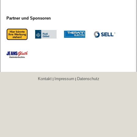
Partner und Sponsoren
Kontakt
Impressum
Datenschutz
|
|