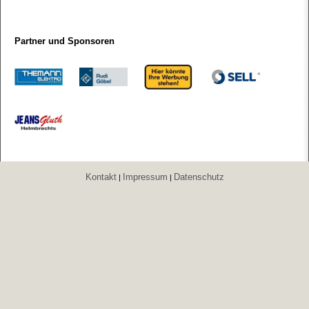
Partner und Sponsoren
Kontakt
Impressum
Datenschutz
|
|