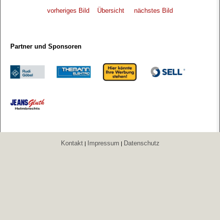
vorheriges Bild
Übersicht
nächstes Bild
Partner und Sponsoren
Kontakt
Impressum
Datenschutz
|
|