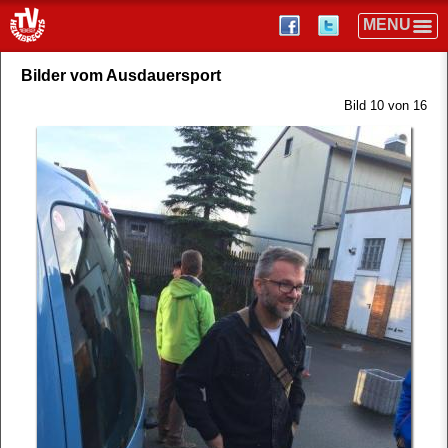
Bilder vom Ausdauersport
Bild 10 von 16