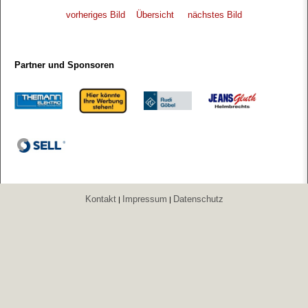
vorheriges Bild
Übersicht
nächstes Bild
Partner und Sponsoren
Kontakt
Impressum
Datenschutz
|
|