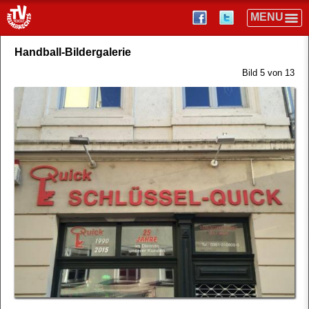
Handball-Bildergalerie
Bild 5 von 13