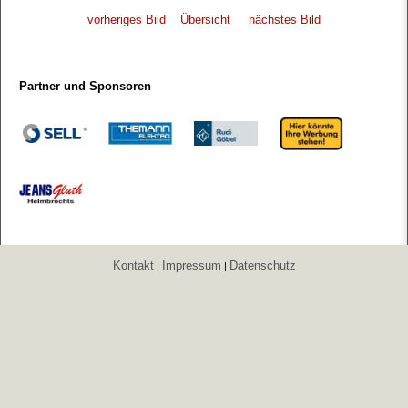
vorheriges Bild
Übersicht
nächstes Bild
Partner und Sponsoren
Kontakt
Impressum
Datenschutz
|
|