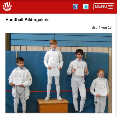
Handball-Bildergalerie
Bild 4 von 13