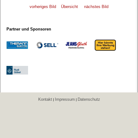
vorheriges Bild
Übersicht
nächstes Bild
Partner und Sponsoren
Kontakt
Impressum
Datenschutz
|
|