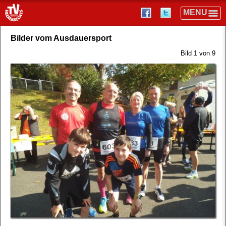
Bilder vom Ausdauersport
Bild 1 von 9