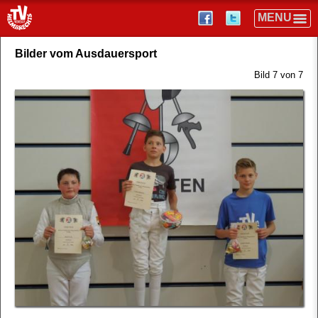
Bilder vom Ausdauersport
Bild 7 von 7