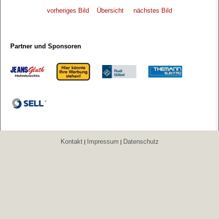
vorheriges Bild
Übersicht
nächstes Bild
Partner und Sponsoren
Kontakt
Impressum
Datenschutz
|
|