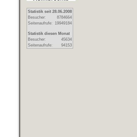
Statistik seit 28.06.2008
Besucher:
8784664
Seitenaufrufe:
19949184
Statistik diesen Monat
Besucher:
45634
Seitenaufrufe:
94153