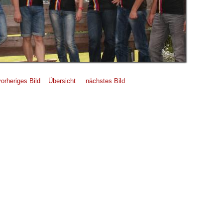
vorheriges Bild
Übersicht
nächstes Bild