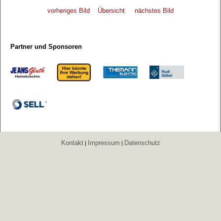
vorheriges Bild
Übersicht
nächstes Bild
Partner und Sponsoren
Kontakt
Impressum
Datenschutz
|
|