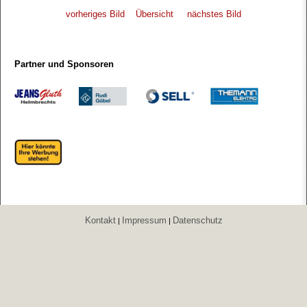
vorheriges Bild
Übersicht
nächstes Bild
Partner und Sponsoren
Kontakt
Impressum
Datenschutz
|
|