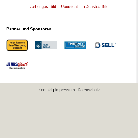
vorheriges Bild
Übersicht
nächstes Bild
Partner und Sponsoren
Kontakt
Impressum
Datenschutz
|
|