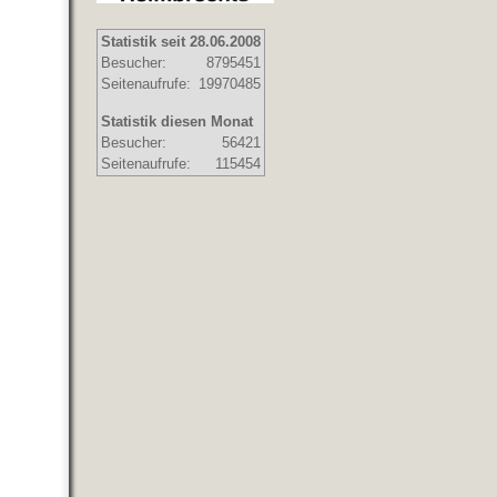
Statistik seit 28.06.2008
Besucher:
8795451
Seitenaufrufe:
19970485
Statistik diesen Monat
Besucher:
56421
Seitenaufrufe:
115454