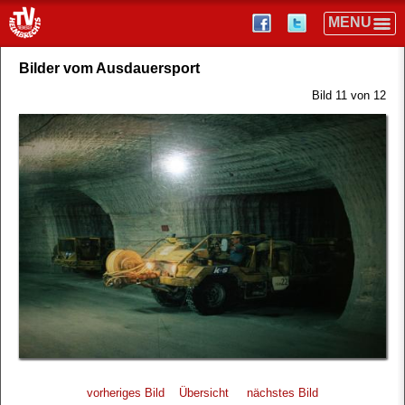
Bilder vom Ausdauersport
Bild 11 von 12
vorheriges Bild
Übersicht
nächstes Bild