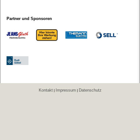
Partner und Sponsoren
Kontakt
Impressum
Datenschutz
|
|