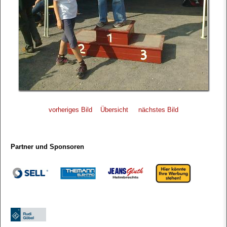
vorheriges Bild
Übersicht
nächstes Bild
Partner und Sponsoren