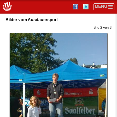
Bilder vom Ausdauersport
Bild 2 von 3