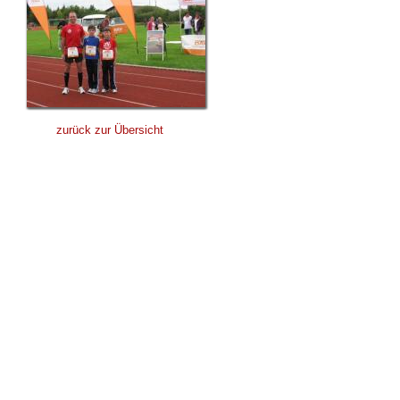
zurück zur Übersicht