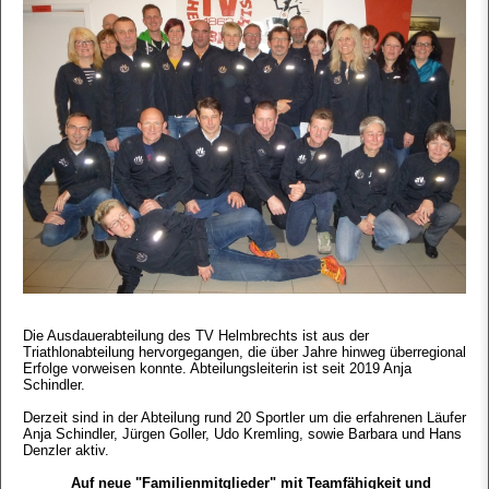
Die Ausdauerabteilung des TV Helmbrechts ist aus der
Triathlonabteilung hervorgegangen, die über Jahre hinweg überregional
Erfolge vorweisen konnte. Abteilungsleiterin ist seit 2019 Anja
Schindler.
Derzeit sind in der Abteilung rund 20 Sportler um die erfahrenen Läufer
Anja Schindler, Jürgen Goller, Udo Kremling, sowie Barbara und Hans
Denzler aktiv.
Auf neue "Familienmitglieder" mit Teamfähigkeit und