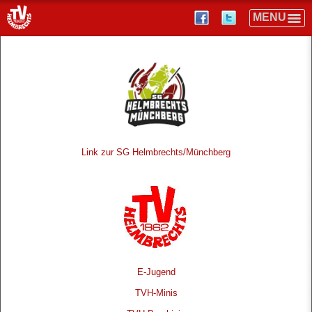
Link zur SG Helmbrechts/Münchberg
E-Jugend
TVH-Minis