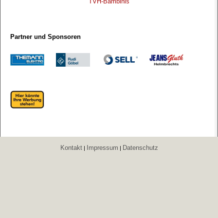
TVH-Bambinis
Partner und Sponsoren
Kontakt
Impressum
Datenschutz
|
|