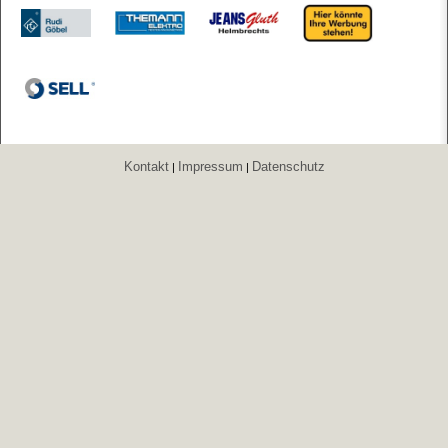
Kontakt
Impressum
Datenschutz
|
|