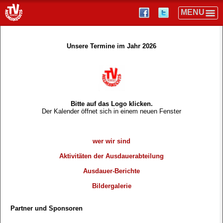
Unsere Termine im Jahr 2026
Bitte auf das Logo klicken.
Der Kalender öffnet sich in einem neuen Fenster
wer wir sind
Aktivitäten der Ausdauerabteilung
Ausdauer-Berichte
Bildergalerie
Partner und Sponsoren