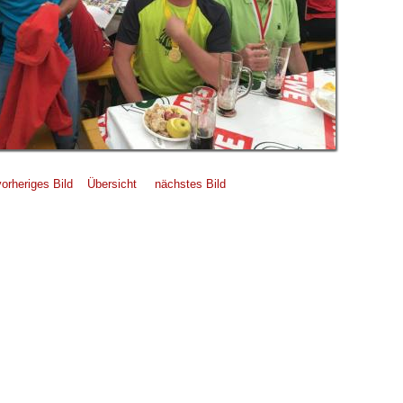
vorheriges Bild
Übersicht
nächstes Bild