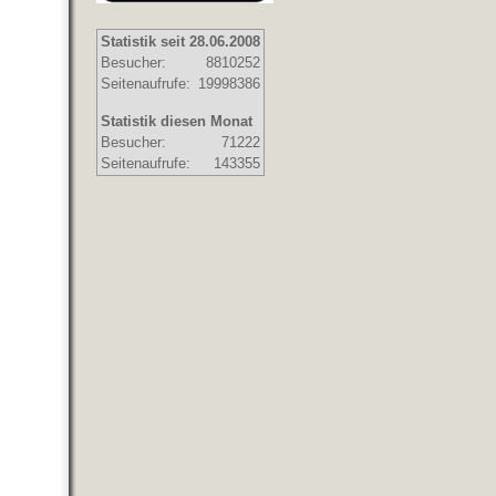
Statistik seit 28.06.2008
Besucher:
8810252
Seitenaufrufe:
19998386
Statistik diesen Monat
Besucher:
71222
Seitenaufrufe:
143355