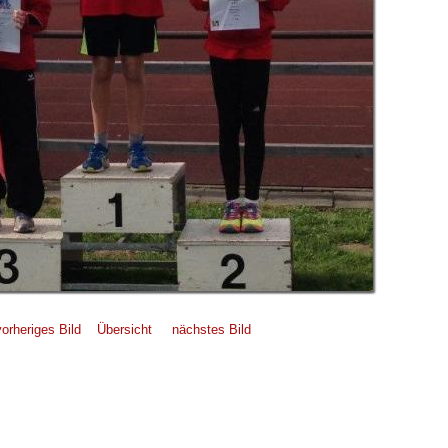
vorheriges Bild
Übersicht
nächstes Bild