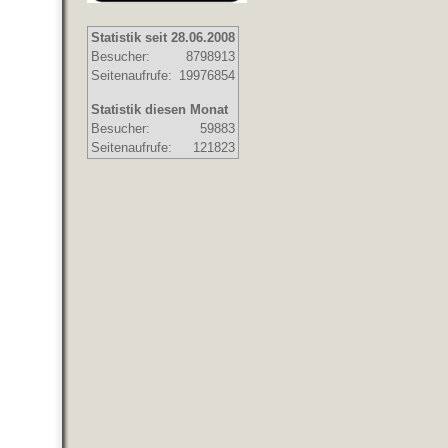
Statistik seit 28.06.2008
Besucher:
8798913
Seitenaufrufe:
19976854
Statistik diesen Monat
Besucher:
59883
Seitenaufrufe:
121823