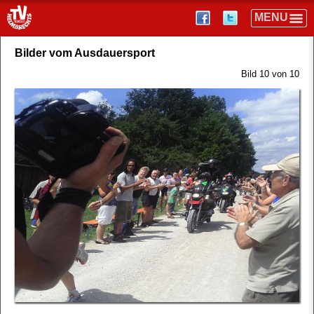
Bilder vom Ausdauersport
Bild 10 von 10