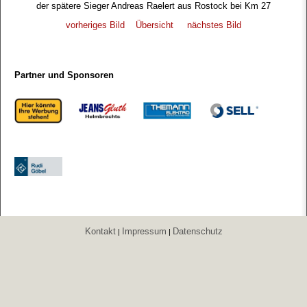
der spätere Sieger Andreas Raelert aus Rostock bei Km 27
vorheriges Bild
Übersicht
nächstes Bild
Partner und Sponsoren
Kontakt
Impressum
Datenschutz
|
|