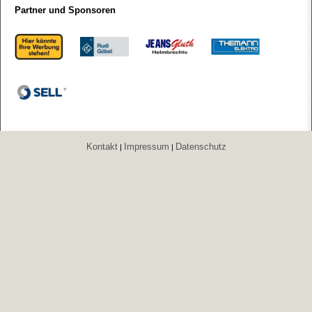
Partner und Sponsoren
Kontakt
Impressum
Datenschutz
|
|