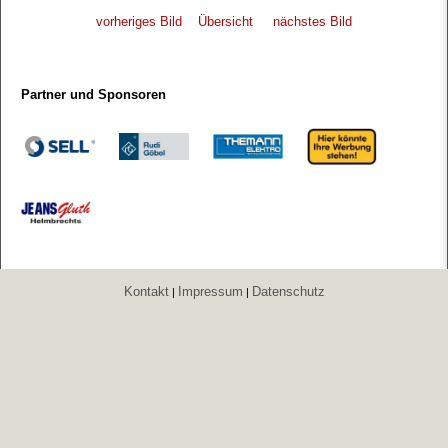
vorheriges Bild
Übersicht
nächstes Bild
Partner und Sponsoren
Kontakt
Impressum
Datenschutz
|
|