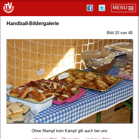
Handball-Bildergalerie
Bild 10 von 48
Ohne Mampf kein Kampf gilt auch bei uns