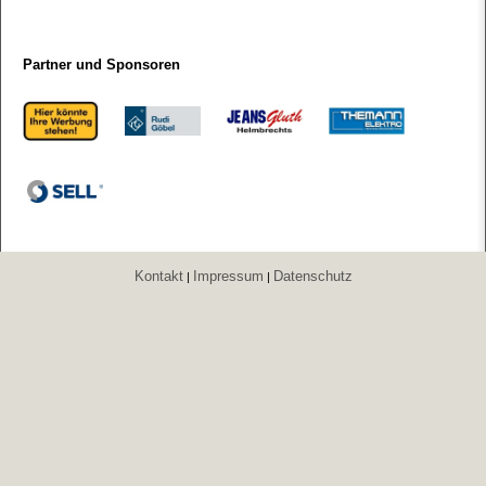
Partner und Sponsoren
Kontakt
Impressum
Datenschutz
|
|