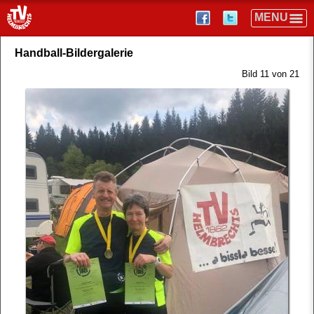
Handball-Bildergalerie
Bild 11 von 21