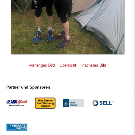
vorheriges Bild
Übersicht
nächstes Bild
Partner und Sponsoren