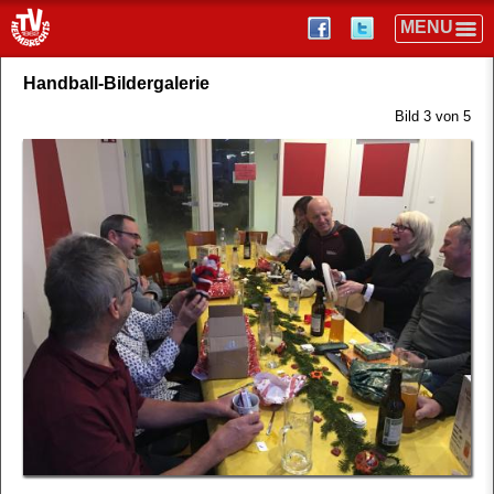
Handball-Bildergalerie
Bild 3 von 5