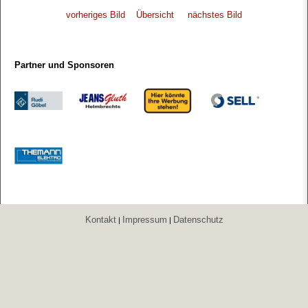
vorheriges Bild
Übersicht
nächstes Bild
Partner und Sponsoren
Kontakt
Impressum
Datenschutz
|
|