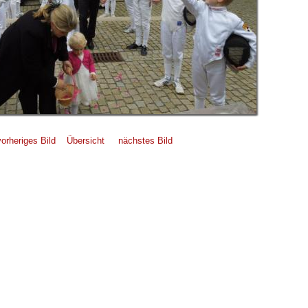
vorheriges Bild
Übersicht
nächstes Bild