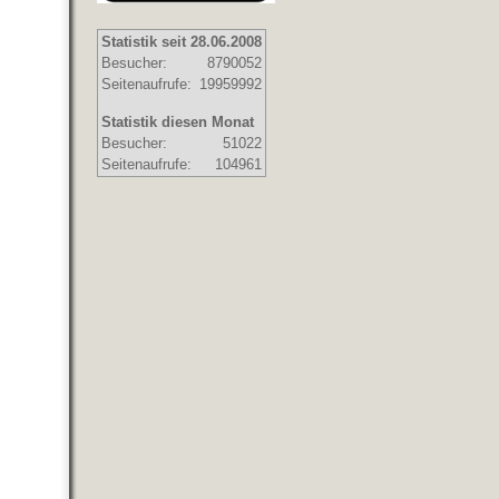
Statistik seit 28.06.2008
Besucher:
8790052
Seitenaufrufe:
19959992
Statistik diesen Monat
Besucher:
51022
Seitenaufrufe:
104961