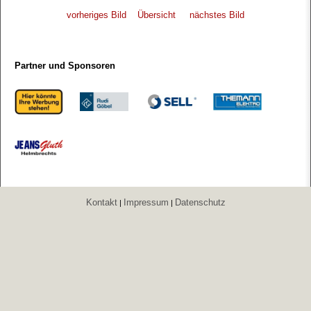
vorheriges Bild
Übersicht
nächstes Bild
Partner und Sponsoren
Kontakt
Impressum
Datenschutz
|
|