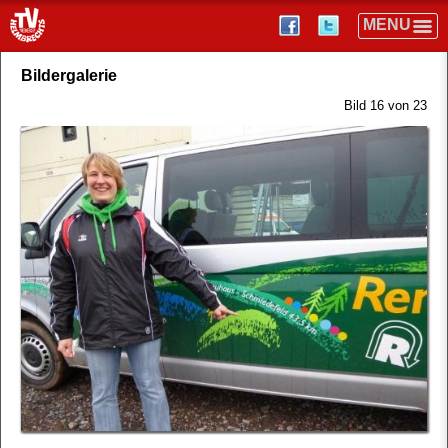
Bildergalerie
Bild 16 von 23