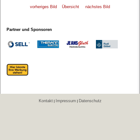
vorheriges Bild
Übersicht
nächstes Bild
Partner und Sponsoren
Kontakt
Impressum
Datenschutz
|
|