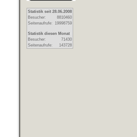
Statistik seit 28.06.2008
Besucher:
8810460
Seitenaufrufe:
19998759
Statistik diesen Monat
Besucher:
71430
Seitenaufrufe:
143728